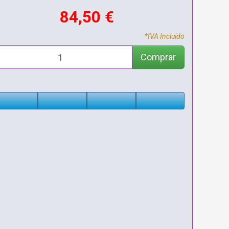
84,50 €
*IVA Incluido
Comprar