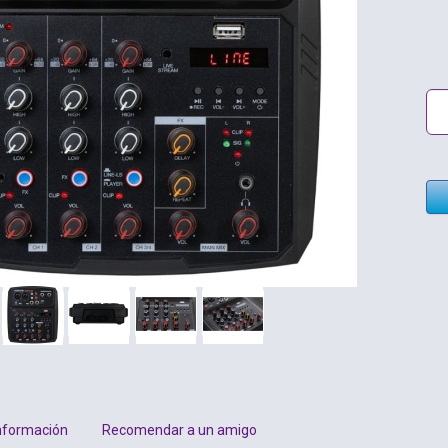
nformación
Recomendar a un amigo