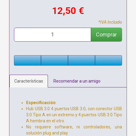
12,50 €
*IVA Incluido
Comprar
Características
Recomendar a un amigo
Especificación
:
Hub USB 3.0 4 puertos USB 3.0, con conector USB
3.0 Tipo A en un extremo y 4 puertos USB 3.0 Tipo
A hembra en el otro.
No requiere software, ni controladores, una
solución plug and play