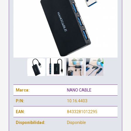
Marca:
NANO CABLE
P/N:
10.16.4403
EAN:
8433281012295
Disponibilidad:
Disponible