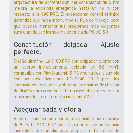
arquitectura de alimentación del controlador de 5 nm
mejora la eficiencia energética hasta un 49 % con
respecto a la 990 PRO. El excepcional control térmico
garantiza que nada interrumpa tu flujo de trabajo, para
que puedas mantener tus programas más exigentes
funcionando con la máxima potencia de PCIe® 5.0
Constitución delgada. Ajuste
perfecto.
Diseño ultrafino. La 9100 PRO con disipador cuenta con
un cuerpo increíblemente delgado de 8,8 mmT,
compatible con PlayStation® 5, PC y portátiles, y cumple
con las especificaciones PCI-SIG® D8. Supere las
limitaciones de espacio y obtenga la máxima flexibilidad
de diseño para crear su sistema más eficiente y de alto
rendimiento con el formato compacto M.2.
Asegurar cada victoria
Asegura cada victoria con una capacidad astronómica
de 8 TB. La 9100 PRO con disipador ofrece un espacio
increíblemente amplio para ampliar tu biblioteca de