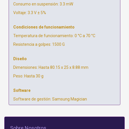
Consumo en suspensión: 3.3 mW
Voltaje: 3.3 V ± 5%
Condiciones de funcionamiento
Temperatura de funcionamiento: 0 °C a 70 °C
Resistencia a golpes: 1500 G
Diseño
Dimensiones: Hasta 80.15 x 25 x 8.88 mm
Peso: Hasta 30 g
Software
Software de gestión: Samsung Magician
Sobre Nosotros