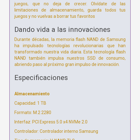
juegos, que no deja de crecer. Olvídate de las
limitaciones de almacenamiento, guarda todos tus
juegos y no vuelvas a borrar tus favoritos
Dando vida a las innovaciones
Durante décadas, la memoria flash NAND de Samsung
ha impulsado tecnologías revolucionarias que han
transformado nuestra vida diaria. Esta tecnología flash
NAND también impulsa nuestros SSD de consumo,
abriendo paso al próximo gran impulso de innovación.
Especificaciones
Almacenamiento
Capacidad: 1 TB
Formato: M.2 2280
Interfaz: PCI Express 5.0 x4 NVMe 2.0
Controlador: Controlador interno Samsung