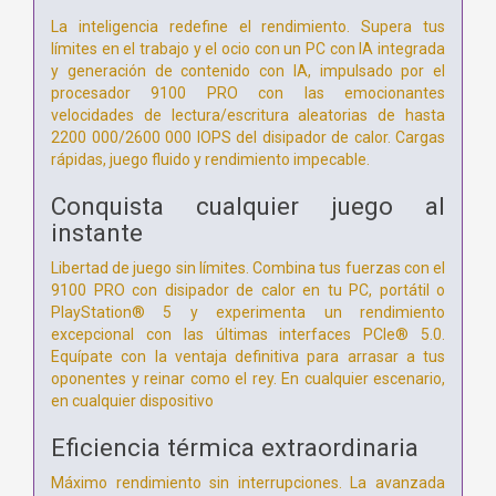
La inteligencia redefine el rendimiento. Supera tus
límites en el trabajo y el ocio con un PC con IA integrada
y generación de contenido con IA, impulsado por el
procesador 9100 PRO con las emocionantes
velocidades de lectura/escritura aleatorias de hasta
2200 000/2600 000 IOPS del disipador de calor. Cargas
rápidas, juego fluido y rendimiento impecable.
Conquista cualquier juego al
instante
Libertad de juego sin límites. Combina tus fuerzas con el
9100 PRO con disipador de calor en tu PC, portátil o
PlayStation® 5 y experimenta un rendimiento
excepcional con las últimas interfaces PCIe® 5.0.
Equípate con la ventaja definitiva para arrasar a tus
oponentes y reinar como el rey. En cualquier escenario,
en cualquier dispositivo
Eficiencia térmica extraordinaria
Máximo rendimiento sin interrupciones. La avanzada