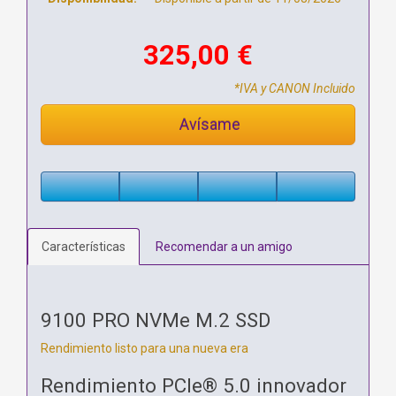
325,00 €
*IVA y CANON Incluido
Avísame
Características
Recomendar a un amigo
9100 PRO NVMe M.2 SSD
Rendimiento listo para una nueva era
Rendimiento PCIe® 5.0 innovador