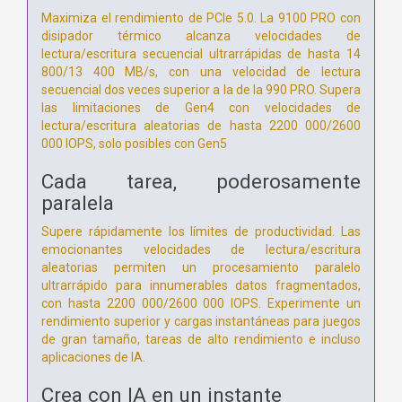
Maximiza el rendimiento de PCIe 5.0. La 9100 PRO con
disipador térmico alcanza velocidades de
lectura/escritura secuencial ultrarrápidas de hasta 14
800/13 400 MB/s, con una velocidad de lectura
secuencial dos veces superior a la de la 990 PRO. Supera
las limitaciones de Gen4 con velocidades de
lectura/escritura aleatorias de hasta 2200 000/2600
000 IOPS, solo posibles con Gen5
Cada tarea, poderosamente
paralela
Supere rápidamente los límites de productividad. Las
emocionantes velocidades de lectura/escritura
aleatorias permiten un procesamiento paralelo
ultrarrápido para innumerables datos fragmentados,
con hasta 2200 000/2600 000 IOPS. Experimente un
rendimiento superior y cargas instantáneas para juegos
de gran tamaño, tareas de alto rendimiento e incluso
aplicaciones de IA.
Crea con IA en un instante