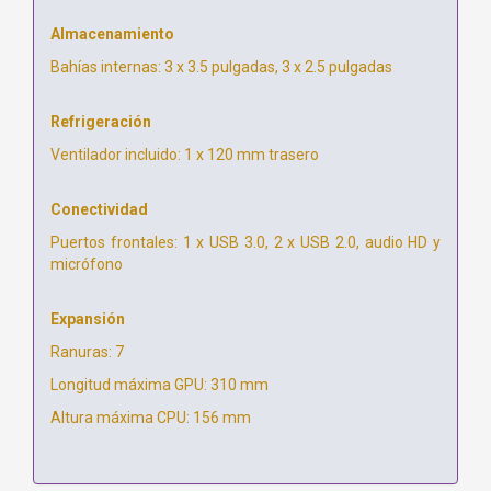
Almacenamiento
Bahías internas: 3 x 3.5 pulgadas, 3 x 2.5 pulgadas
Refrigeración
Ventilador incluido: 1 x 120 mm trasero
Conectividad
Puertos frontales: 1 x USB 3.0, 2 x USB 2.0, audio HD y
micrófono
Expansión
Ranuras: 7
Longitud máxima GPU: 310 mm
Altura máxima CPU: 156 mm