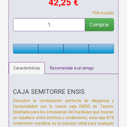
42,25 €
*IVA Incluido
Comprar
Características
Recomendar a un amigo
CAJA SEMITORRE ENSIS
Descubre la combinación perfecta de elegancia y
funcionalidad con la nueva caja ENSIS de Tacens.
Diseñada para los entusiastas del hardware que buscan
un equilibrio entre estética y rendimiento, esta caja ATX
totalmente metálica, es la solución ideal para cualquier