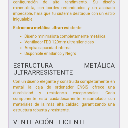
configuración de alto rendimiento. Su diseño
minimalista, con bordes redondeados y un acabado
impecable, hará que tu sistema destaque con un estilo
inigualable.
Estructura metálica ultrarresistente.
Diseño minimalista completamente metálica
Ventilador FDB 120mm ultra silencioso
Amplia capacidad interna
Disponible en Blanco y Negro
ESTRUCTURA METÁLICA
ULTRARRESISTENTE
Con un diseño elegante y construida completamente en
metal, la caja de ordenador ENSIS ofrece una
durabilidad y resistencia excepcionales. Cada
componente está cuidadosamente ensamblado con
materiales de la más alta calidad, garantizando una
estructura robusta y resistente.
VENTILACIÓN EFICIENTE