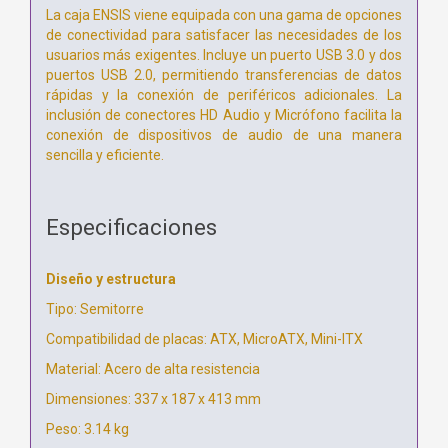
La caja ENSIS viene equipada con una gama de opciones
de conectividad para satisfacer las necesidades de los
usuarios más exigentes. Incluye un puerto USB 3.0 y dos
puertos USB 2.0, permitiendo transferencias de datos
rápidas y la conexión de periféricos adicionales. La
inclusión de conectores HD Audio y Micrófono facilita la
conexión de dispositivos de audio de una manera
sencilla y eficiente.
Especificaciones
Diseño y estructura
Tipo: Semitorre
Compatibilidad de placas: ATX, MicroATX, Mini-ITX
Material: Acero de alta resistencia
Dimensiones: 337 x 187 x 413 mm
Peso: 3.14 kg