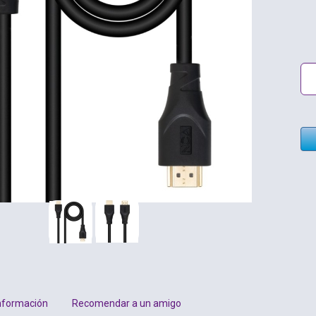
nformación
Recomendar a un amigo