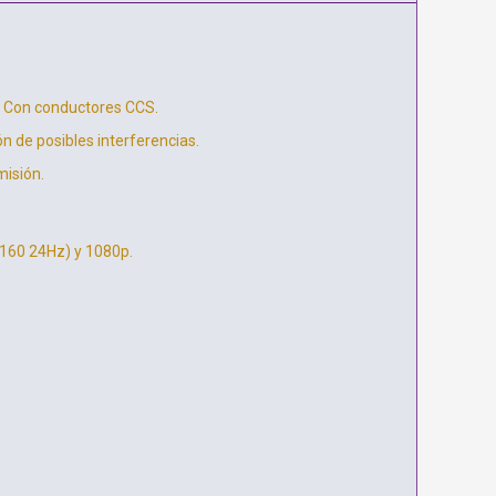
. Con conductores CCS.
n de posibles interferencias.
misión.
160 24Hz) y 1080p.