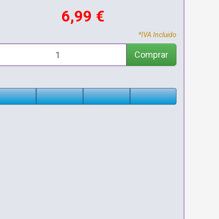
6,99 €
*IVA Incluido
Comprar