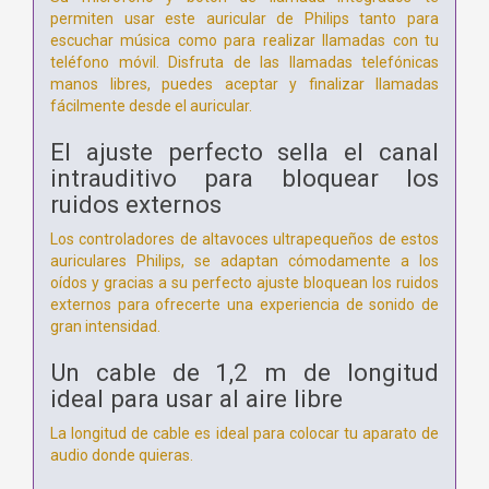
permiten usar este auricular de Philips tanto para
escuchar música como para realizar llamadas con tu
teléfono móvil. Disfruta de las llamadas telefónicas
manos libres, puedes aceptar y finalizar llamadas
fácilmente desde el auricular.
El ajuste perfecto sella el canal
intrauditivo para bloquear los
ruidos externos
Los controladores de altavoces ultrapequeños de estos
auriculares Philips, se adaptan cómodamente a los
oídos y gracias a su perfecto ajuste bloquean los ruidos
externos para ofrecerte una experiencia de sonido de
gran intensidad.
Un cable de 1,2 m de longitud
ideal para usar al aire libre
La longitud de cable es ideal para colocar tu aparato de
audio donde quieras.