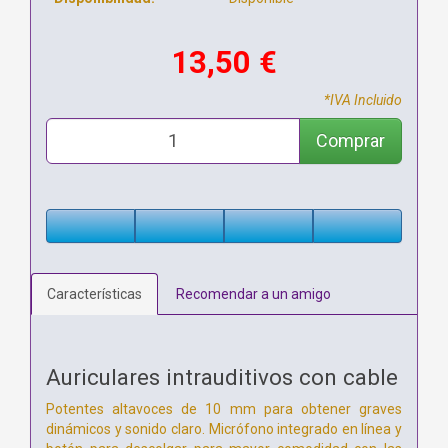
13,50 €
*IVA Incluido
Comprar
Características
Recomendar a un amigo
Auriculares intrauditivos con cable
Potentes altavoces de 10 mm para obtener graves
dinámicos y sonido claro. Micrófono integrado en línea y