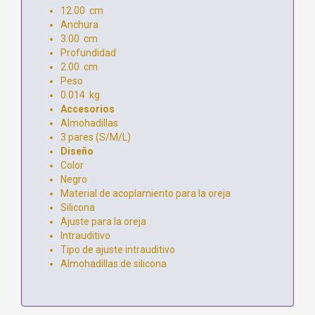
12.00 cm
Anchura
3.00 cm
Profundidad
2.00 cm
Peso
0.014 kg
Accesorios
Almohadillas
3 pares (S/M/L)
Diseño
Color
Negro
Material de acoplamiento para la oreja
Silicona
Ajuste para la oreja
Intrauditivo
Tipo de ajuste intrauditivo
Almohadillas de silicona