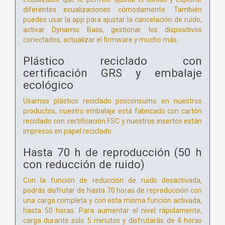
diferentes ecualizaciones cómodamente. También
puedes usar la app para ajustar la cancelación de ruido,
activar Dynamic Bass, gestionar los dispositivos
conectados, actualizar el firmware y mucho más.
Plástico reciclado con
certificación GRS y embalaje
ecológico
Usamos plástico reciclado posconsumo en nuestros
productos, nuestro embalaje está fabricado con cartón
reciclado con certificación FSC y nuestros insertos están
impresos en papel reciclado.
Hasta 70 h de reproducción (50 h
con reducción de ruido)
Con la función de reducción de ruido desactivada,
podrás disfrutar de hasta 70 horas de reproducción con
una carga completa y con esta misma función activada,
hasta 50 horas. Para aumentar el nivel rápidamente,
carga durante solo 5 minutos y disfrutarás de 4 horas