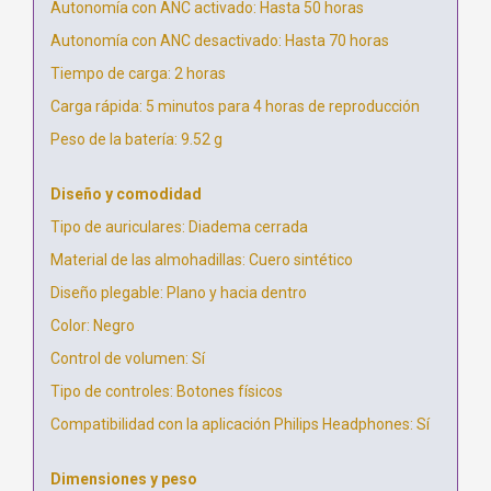
Autonomía con ANC activado: Hasta 50 horas
Autonomía con ANC desactivado: Hasta 70 horas
Tiempo de carga: 2 horas
Carga rápida: 5 minutos para 4 horas de reproducción
Peso de la batería: 9.52 g
Diseño y comodidad
Tipo de auriculares: Diadema cerrada
Material de las almohadillas: Cuero sintético
Diseño plegable: Plano y hacia dentro
Color: Negro
Control de volumen: Sí
Tipo de controles: Botones físicos
Compatibilidad con la aplicación Philips Headphones: Sí
Dimensiones y peso