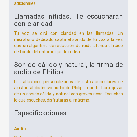
adicionales.
Llamadas nítidas. Te escucharán
con claridad
Tu voz se oirá con claridad en las llamadas. Un
micrófono dedicado capta el sonido de tu voz a la vez
que un algoritmo de reducción de ruido atenúa el ruido
de fondo del entorno que te rodea.
Sonido cálido y natural, la firma de
audio de Philips
Los altavoces personalizados de estos auriculares se
ajustan al distintivo audio de Philips, que te hará gozar
de un sonido cálido y natural con graves ricos. Escuches
lo que escuches, disfrutarás al máximo.
Especificaciones
Audio