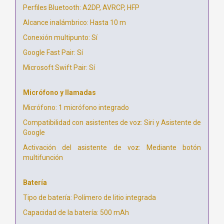
Perfiles Bluetooth: A2DP, AVRCP, HFP
Alcance inalámbrico: Hasta 10 m
Conexión multipunto: Sí
Google Fast Pair: Sí
Microsoft Swift Pair: Sí
Micrófono y llamadas
Micrófono: 1 micrófono integrado
Compatibilidad con asistentes de voz: Siri y Asistente de
Google
Activación del asistente de voz: Mediante botón
multifunción
Batería
Tipo de batería: Polímero de litio integrada
Capacidad de la batería: 500 mAh