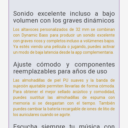
Sonido excelente incluso a bajo
volumen con los graves dinámicos
Los altavoces personalizados de 32 mm se combinan
con Dynamic Bass para producir un sonido excelente
con graves ricos y completos incluso a volúmenes bajos.
Ya estés viendo una película o jugando, puedes activar
un modo de baja latencia desde la app complementaria.
Ajuste cómodo y componentes
reemplazables para años de uso
Las almohadillas de piel PU suaves y la banda de
sujeción ajustable permiten llevarlas de forma cómoda.
Para obtener el mejor sellado acústico y comodidad,
puedes sustituir las almohadillas de espuma con
memoria si se desgastan con el tiempo. También
puedes cambiar la batería recargable de iones de litio de
los auriculares cuando se agote.
Escucha siempre tu música con