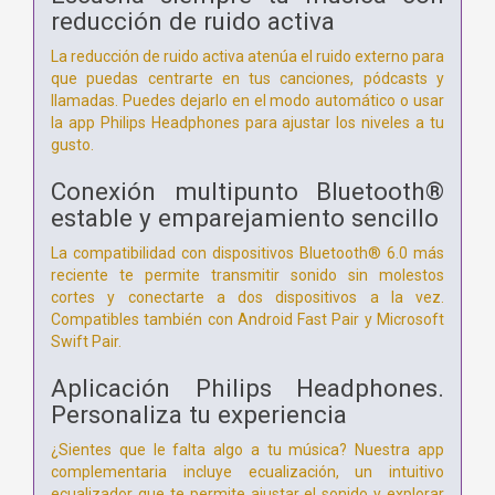
reducción de ruido activa
La reducción de ruido activa atenúa el ruido externo para
que puedas centrarte en tus canciones, pódcasts y
llamadas. Puedes dejarlo en el modo automático o usar
la app Philips Headphones para ajustar los niveles a tu
gusto.
Conexión multipunto Bluetooth®
estable y emparejamiento sencillo
La compatibilidad con dispositivos Bluetooth® 6.0 más
reciente te permite transmitir sonido sin molestos
cortes y conectarte a dos dispositivos a la vez.
Compatibles también con Android Fast Pair y Microsoft
Swift Pair.
Aplicación Philips Headphones.
Personaliza tu experiencia
¿Sientes que le falta algo a tu música? Nuestra app
complementaria incluye ecualización, un intuitivo
ecualizador que te permite ajustar el sonido y explorar