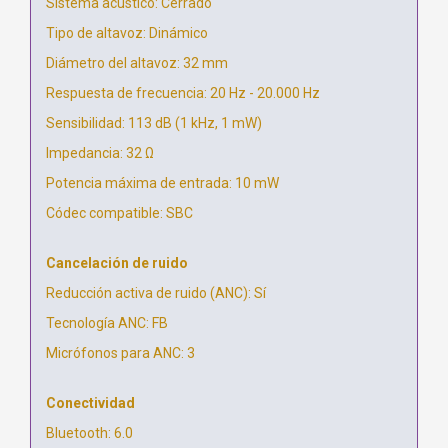
Sistema acústico: Cerrado
Tipo de altavoz: Dinámico
Diámetro del altavoz: 32 mm
Respuesta de frecuencia: 20 Hz - 20.000 Hz
Sensibilidad: 113 dB (1 kHz, 1 mW)
Impedancia: 32 Ω
Potencia máxima de entrada: 10 mW
Códec compatible: SBC
Cancelación de ruido
Reducción activa de ruido (ANC): Sí
Tecnología ANC: FB
Micrófonos para ANC: 3
Conectividad
Bluetooth: 6.0