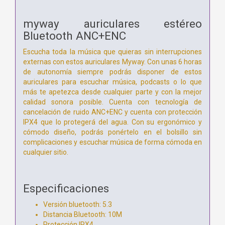
myway auriculares estéreo
Bluetooth ANC+ENC
Escucha toda la música que quieras sin interrupciones
externas con estos auriculares Myway. Con unas 6 horas
de autonomía siempre podrás disponer de estos
auriculares para escuchar música, podcasts o lo que
más te apetezca desde cualquier parte y con la mejor
calidad sonora posible. Cuenta con tecnología de
cancelación de ruido ANC+ENC y cuenta con protección
IPX4 que lo protegerá del agua. Con su ergonómico y
cómodo diseño, podrás ponértelo en el bolsillo sin
complicaciones y escuchar música de forma cómoda en
cualquier sitio.
Especificaciones
Versión bluetooth: 5.3
Distancia Bluetooth: 10M
Protección IPX4