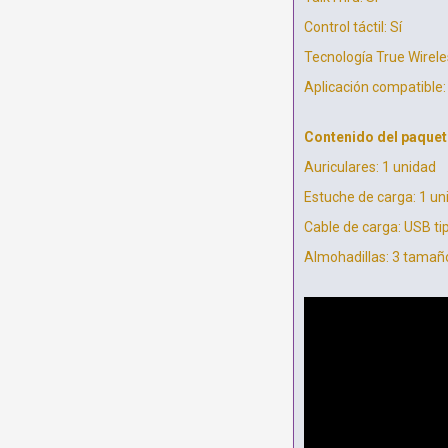
Control táctil: Sí
Tecnología True Wireles
Aplicación compatible
Contenido del paquet
Auriculares: 1 unidad
Estuche de carga: 1 un
Cable de carga: USB ti
Almohadillas: 3 tamañ