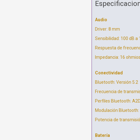
Especificacio
Audio
Driver: 8 mm
Sensibilidad: 100 dB a
Respuesta de frecuenc
Impedancia: 16 ohmio
Conectividad
Bluetooth: Versión 5.2
Frecuencia de transmis
Perfiles Bluetooth: A2
Modulación Bluetooth
Potencia de transmisi
Batería