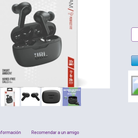
nformación
Recomendar a un amigo