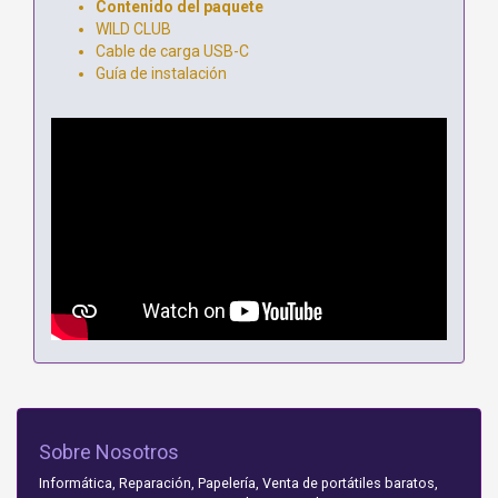
Contenido del paquete
WILD CLUB
Cable de carga USB-C
Guía de instalación
Sobre Nosotros
Informática, Reparación, Papelería, Venta de portátiles baratos,