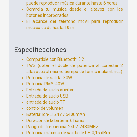
puede reproducir música durante hasta 6 horas.
Controla tu música desde el altavoz con los
botones incorporados.
El alcance del teléfono móvil para reproducir
música es de hasta 10 m.
Especificaciones
Compatible con Bluetooth: 5.2
TWS (obtén el doble de potencia al conectar 2
altavoces al mismo tiempo de forma inalámbrica)
Potencia de salida: 80W
Potencia RMS: 40W
Entrada de audio auxiliar
Entrada de audio USB
entrada de audio TF
control de volumen
Batería: Ion-Li 5.4V / 5400mAh
Duración de la batería: 6 horas
Rango de frecuencia: 2402-2480MHz
Potencia máxima de salida de RF: 0,15 dBm