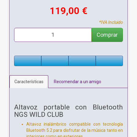
119,00 €
*IVA Incluido
Comprar
Características
Recomendar a un amigo
Altavoz portable con Bluetooth
NGS WILD CLUB
Altavoz inalámbrico compatible con tecnología
Bluetooth 5.2 para disfrutar de la música tanto en
interiores como en exteriores.