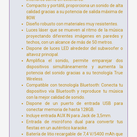
Compacto y portátil, proporciona un sonido de alta
calidad gracias a su potencia de salida máxima de
80W.
Diseño robusto con materiales muy resistentes.
Luces láser que se mueven al ritmo de la música
proyectando diferentes imágenes en paredes y
techos, con un alcance de más de 50 metros.
Dispone de luces LED alrededor del subwoofer o
altavoz principal.
Amplifica el sonido, permite emparejar dos
dispositivos simultáneamente y aumenta la
potencia del sonido gracias a su tecnología True
Wireless.
Compatible con tecnología Bluetooth: Conecta tu
dispositivo vía Bluetooth y reproduce tu música
con la mejor calidad de sonido.
Dispone de un puerto de entrada USB para
conectar memoria de hasta 128GB.
Incluye entrada AUX IN para Jack de 3,5mm.
Entrada de micrófono dual para convertir tus
fiestas en un auténtico karaoke.
Batería de litio recargable de 7,4 V/5400 mAh que