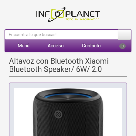
Menú
Acceso
Contacto
0
Altavoz con Bluetooth Xiaomi
Bluetooth Speaker/ 6W/ 2.0