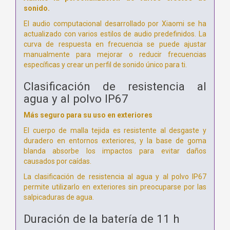
sonido.
El audio computacional desarrollado por Xiaomi se ha
actualizado con varios estilos de audio predefinidos.
La
curva de respuesta en frecuencia se puede ajustar
manualmente para mejorar o reducir frecuencias
específicas y crear un perfil de sonido único para ti.
Clasificación de resistencia al
agua y al polvo IP67
Más seguro para su uso en exteriores
El cuerpo de malla tejida es resistente al desgaste y
duradero en entornos exteriores, y la base de goma
blanda absorbe los impactos para evitar daños
causados por caídas.
La clasificación de resistencia al agua y al polvo IP67
permite utilizarlo en exteriores sin preocuparse por las
salpicaduras de agua.
Duración de la batería de 11 h