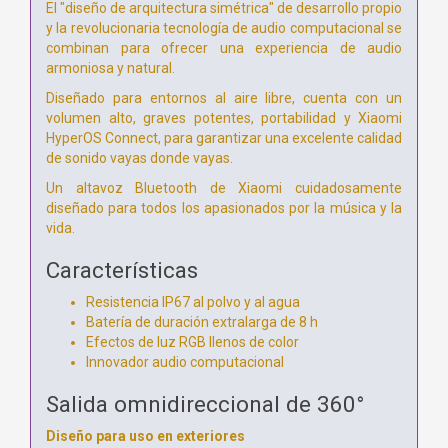
El "diseño de arquitectura simétrica" de desarrollo propio
y la revolucionaria tecnología de audio computacional se
combinan para ofrecer una experiencia de audio
armoniosa y natural.
Diseñado para entornos al aire libre, cuenta con un
volumen alto, graves potentes, portabilidad y Xiaomi
HyperOS Connect, para garantizar una excelente calidad
de sonido vayas donde vayas.
Un altavoz Bluetooth de Xiaomi cuidadosamente
diseñado
para todos los apasionados por la música y la
vida.
Características
Resistencia IP67 al polvo y al agua
Batería de duración extralarga de 8 h
Efectos de luz RGB llenos de color
Innovador audio computacional
Salida omnidireccional de 360°
Diseño para uso en exteriores