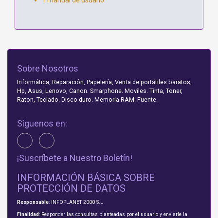
Sobre Nosotros
Informática, Reparación, Papelería, Venta de portátiles baratos,
Hp, Asus, Lenovo, Canon. Smarphone. Moviles. Tinta, Toner,
Raton, Teclado. Disco duro. Memoria RAM. Fuente.
Síguenos en:
¡Suscríbete a Nuestro Boletín!
INFORMACIÓN BÁSICA SOBRE
PROTECCIÓN DE DATOS
Responsable
: INFOPLANET 2000 S.L
Finalidad
: Responder las consultas planteadas por el usuario y enviarle la