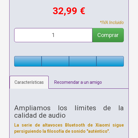
32,99 €
*IVA Incluido
Comprar
Características
Recomendar a un amigo
Ampliamos los límites de la
calidad de audio
La serie de altavoces Bluetooth de Xiaomi sigue
persiguiendo la filosofía de sonido "auténtico".