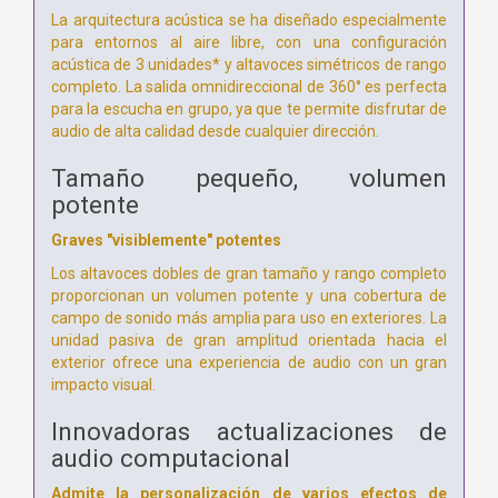
La arquitectura acústica se ha diseñado especialmente
para entornos al aire libre, con una configuración
acústica de 3 unidades* y altavoces simétricos de rango
completo. La salida omnidireccional de 360° es perfecta
para la escucha en grupo, ya que te permite disfrutar de
audio de alta calidad desde cualquier dirección.
Tamaño pequeño, volumen
potente
Graves "visiblemente" potentes
Los altavoces dobles de gran tamaño y rango completo
proporcionan un volumen potente y una cobertura de
campo de sonido más amplia para uso en exteriores. La
unidad pasiva de gran amplitud orientada hacia el
exterior ofrece una experiencia de audio con un gran
impacto visual.
Innovadoras actualizaciones de
audio computacional
Admite la personalización de varios efectos de