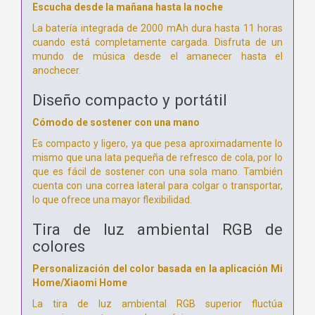
Escucha desde la mañana hasta la noche
La batería integrada de 2000 mAh dura hasta 11 horas
cuando está completamente cargada.
Disfruta de un
mundo de música desde el amanecer hasta el
anochecer.
Diseño compacto y portátil
Cómodo de sostener con una mano
Es compacto y ligero, ya que pesa aproximadamente lo
mismo que una lata pequeña de refresco de cola, por lo
que es fácil de sostener con una sola mano.
También
cuenta con una correa lateral para colgar o transportar,
lo que ofrece una mayor flexibilidad.
Tira de luz ambiental RGB de
colores
Personalización del color basada en la aplicación Mi
Home/Xiaomi Home
La tira de luz ambiental RGB superior fluctúa