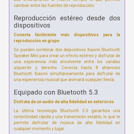
cambiar entre las fuentes de reproducción.
Reproducción estéreo desde dos
dispositivos
Conecta fácilmente más dispositivos para la
reproducción en grupo
Se pueden combinar dos dispositivos Xiaomi Bluetooth
Speaker Mini para crear un efecto estéreo y disfrutar de
una experiencia más envolvente entre los canales
izquierdo y derecho. Conecta hasta 8 altavoces
Bluetooth Xiaomi simultáneamente
para disfrutar de
una experiencia musical que animará cualquier fiesta.
Equipado con Bluetooth 5.3
Disfruta de un audio de alta fidelidad en exteriores
La última tecnología Bluetooth 5.3 garantiza una
conectividad rápida y una transmisión estable, lo que te
permite disfrutar de música de alta fidelidad en
cualquier momento y lugar.