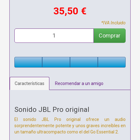
35,50 €
*IVA Incluido
Comprar
Características
Recomendar a un amigo
Sonido JBL Pro original
El sonido JBL Pro original ofrece un audio
sorprendentemente potente y unos graves increíbles en
un tamaño ultracompacto como el del Go Essential 2.