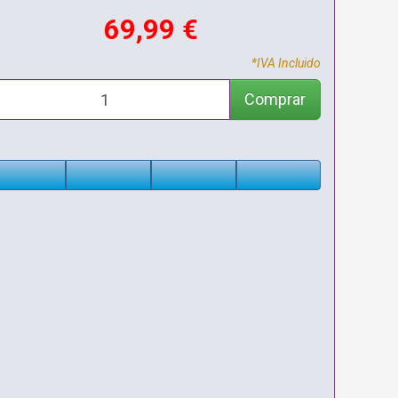
69,99 €
*IVA Incluido
Comprar