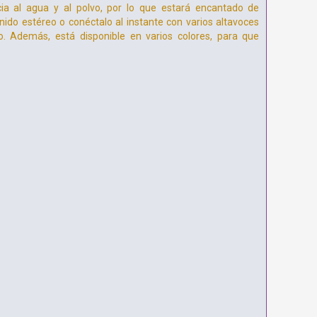
cia al agua y al polvo, por lo que estará encantado de
do estéreo o conéctalo al instante con varios altavoces
 Además, está disponible en varios colores, para que