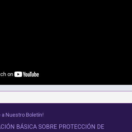
 a Nuestro Boletín!
CIÓN BÁSICA SOBRE PROTECCIÓN DE