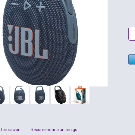
nformación
Recomendar a un amigo