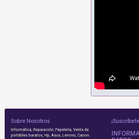
Sobre Nosotros
¡Suscríbete
Informática, Reparación, Papelería, Venta de
INFORMA
portátiles baratos, Hp, Asus, Lenovo, Canon.